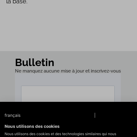
la base.
Bulletin
Ne manquez aucune mise à jour et inscrivez-vous
à notre newsletter !
français
Protection des données
|
Mentions légales
Nous utilisons des cookies
Nous utilisons des cookies et des technologies similaires qui nous