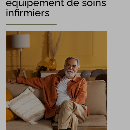
équipement de soins
infirmiers