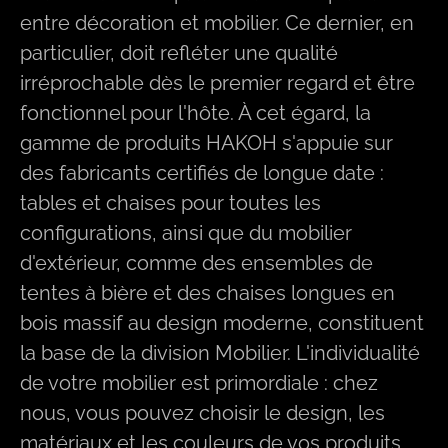
entre décoration et mobilier. Ce dernier, en
particulier, doit refléter une qualité
irréprochable dès le premier regard et être
fonctionnel pour l'hôte. À cet égard, la
gamme de produits HAKOH s'appuie sur
des fabricants certifiés de longue date :
tables et chaises pour toutes les
configurations, ainsi que du mobilier
d'extérieur, comme des ensembles de
tentes à bière et des chaises longues en
bois massif au design moderne, constituent
la base de la division Mobilier. L'individualité
de votre mobilier est primordiale : chez
nous, vous pouvez choisir le design, les
matériaux et les couleurs de vos produits