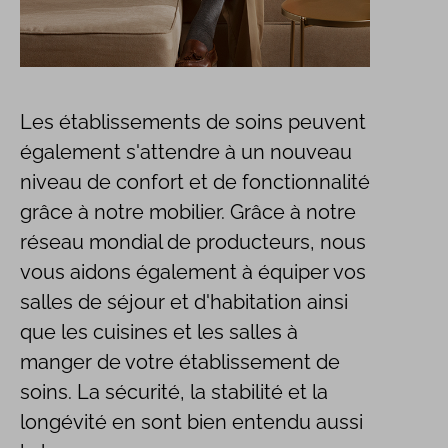
Les établissements de soins peuvent
également s'attendre à un nouveau
niveau de confort et de fonctionnalité
grâce à notre mobilier. Grâce à notre
réseau mondial de producteurs, nous
vous aidons également à équiper vos
salles de séjour et d'habitation ainsi
que les cuisines et les salles à
manger de votre établissement de
soins. La sécurité, la stabilité et la
longévité en sont bien entendu aussi