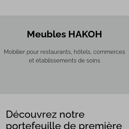
Meubles HAKOH
Mobilier pour restaurants, hôtels, commerces
et établissements de soins
Découvrez notre
portefeuille de première