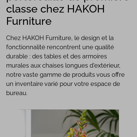
classe chez HAKOH
Furniture
Chez HAKOH Furniture, le design et la
fonctionnalité rencontrent une qualité
durable : des tables et des armoires
murales aux chaises longues d'extérieur,
notre vaste gamme de produits vous offre
un inventaire varié pour votre espace de
bureau.