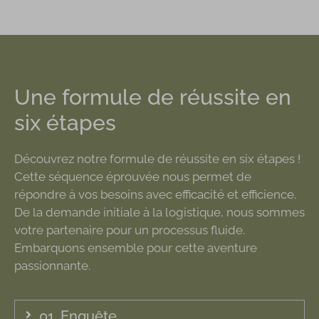
Une formule de réussite en
six étapes
Découvrez notre formule de réussite en six étapes !
Cette séquence éprouvée nous permet de
répondre à vos besoins avec efficacité et efficience.
De la demande initiale à la logistique, nous sommes
votre partenaire pour un processus fluide.
Embarquons ensemble pour cette aventure
passionnante.
01. Enquête