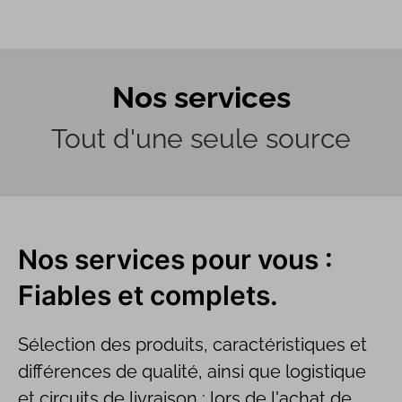
Nos services
Tout d'une seule source
Nos services pour vous :
Fiables et complets.
Sélection des produits, caractéristiques et
différences de qualité, ainsi que logistique
et circuits de livraison : lors de l'achat de