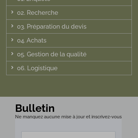
02. Recherche
03. Préparation du devis
04. Achats
05. Gestion de la qualité
06. Logistique
Bulletin
Ne manquez aucune mise à jour et inscrivez-vous
à notre newsletter !