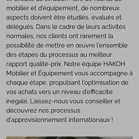
mobilier et d'équipement, de nombreux
aspects doivent être étudiés, évalués et
délégués. Dans le cadre de leurs activités
normales, nos clients ont rarement la
possibilité de mettre en œuvre l'ensemble
des étapes du processus au meilleur
rapport qualité-prix. Notre équipe HAKOH
Mobilier et Équipement vous accompagne à
chaque étape, propulsant l'optimisation de
vos achats vers un niveau d'efficacité
inégalé. Laissez-nous vous conseiller et
découvrez nos processus
d'approvisionnement internationaux !