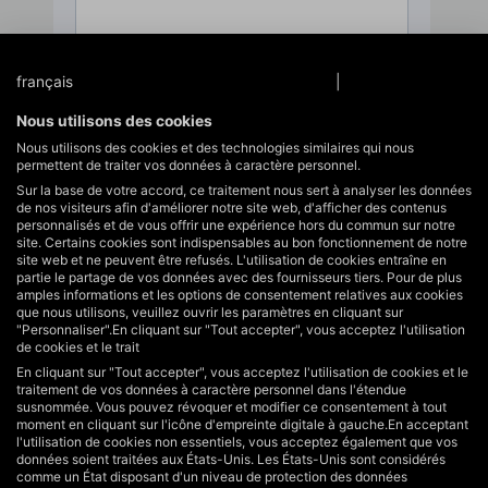
français
Protection des données
|
Mentions légales
Nous utilisons des cookies
Nous utilisons des cookies et des technologies similaires qui nous
permettent de traiter vos données à caractère personnel.
Sur la base de votre accord, ce traitement nous sert à analyser les données
de nos visiteurs afin d'améliorer notre site web, d'afficher des contenus
personnalisés et de vous offrir une expérience hors du commun sur notre
site. Certains cookies sont indispensables au bon fonctionnement de notre
site web et ne peuvent être refusés. L'utilisation de cookies entraîne en
partie le partage de vos données avec des fournisseurs tiers. Pour de plus
amples informations et les options de consentement relatives aux cookies
que nous utilisons, veuillez ouvrir les paramètres en cliquant sur
"Personnaliser".En cliquant sur "Tout accepter", vous acceptez l'utilisation
de cookies et le trait
En cliquant sur "Tout accepter", vous acceptez l'utilisation de cookies et le
traitement de vos données à caractère personnel dans l'étendue
susnommée. Vous pouvez révoquer et modifier ce consentement à tout
moment en cliquant sur l'icône d'empreinte digitale à gauche.En acceptant
l'utilisation de cookies non essentiels, vous acceptez également que vos
données soient traitées aux États-Unis. Les États-Unis sont considérés
comme un État disposant d'un niveau de protection des données