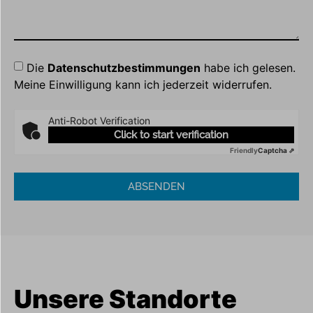
Die
Datenschutzbestimmungen
habe ich gelesen.
Meine Einwilligung kann ich jederzeit widerrufen.
Anti-Robot Verification
Click to start verification
Friendly
Captcha ⇗
ABSENDEN
Unsere Standorte