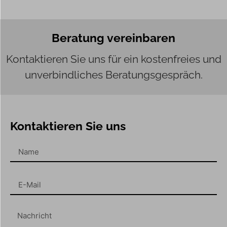
Beratung vereinbaren
Kontaktieren Sie uns für ein kostenfreies und
unverbindliches Beratungsgespräch.
Kontaktieren Sie uns