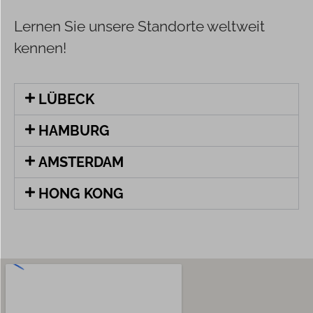
Lernen Sie unsere Standorte weltweit
kennen!
LÜBECK
HAMBURG
AMSTERDAM
HONG KONG