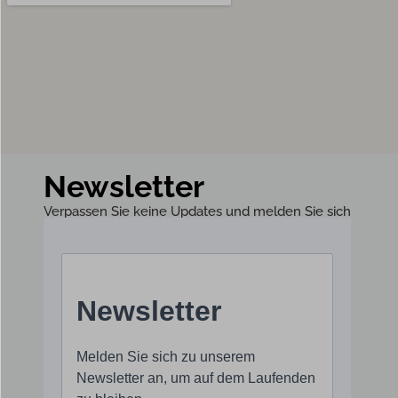
Newsletter
Verpassen Sie keine Updates und melden Sie sich
zu unserem Newsletter an!​