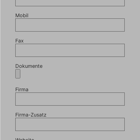
Mobil
Fax
Dokumente
Firma
Firma-Zusatz