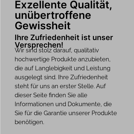
Exzellente Qualität,
unübertroffene
Gewissheit
Ihre Zufriedenheit ist unser
Versprechen!
Wir sind stolz darauf, qualitativ
hochwertige Produkte anzubieten,
die auf Langlebigkeit und Leistung
ausgelegt sind. Ihre Zufriedenheit
steht für uns an erster Stelle. Auf
dieser Seite finden Sie alle
Informationen und Dokumente, die
Sie für die Garantie unserer Produkte
benötigen.