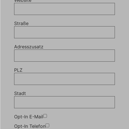
Website
Straße
Adresszusatz
PLZ
Stadt
Opt-In E-Mail
Opt-In Telefon