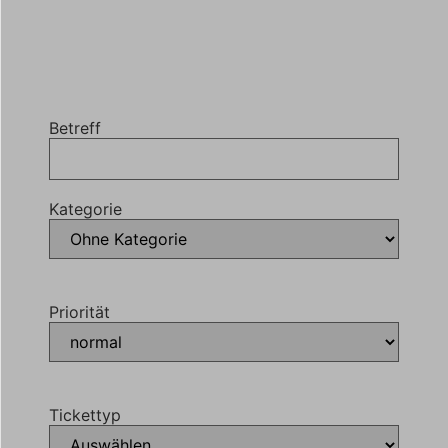
Betreff
Kategorie
Priorität
Tickettyp