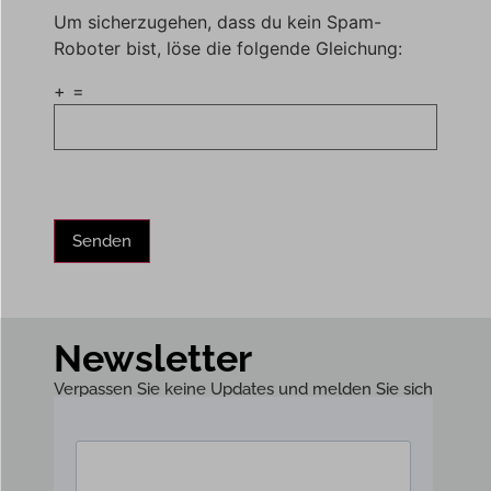
Um sicherzugehen, dass du kein Spam-
Roboter bist, löse die folgende Gleichung:
+
=
Newsletter
Verpassen Sie keine Updates und melden Sie sich
zu unserem Newsletter an!​