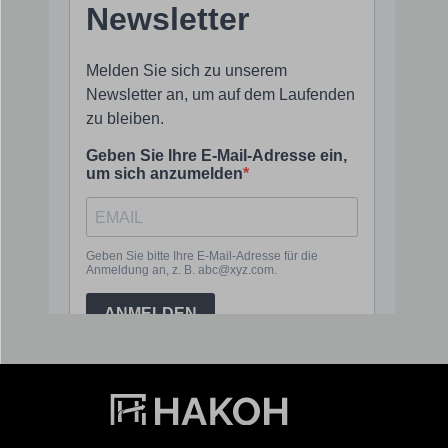
Service-Hotline