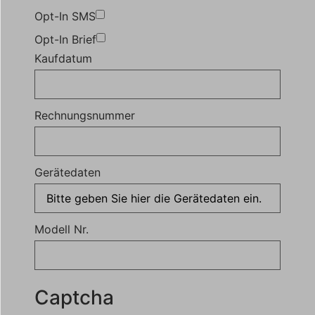
Opt-In SMS
Opt-In Brief
Kaufdatum
Rechnungsnummer
Gerätedaten
Modell Nr.
Captcha