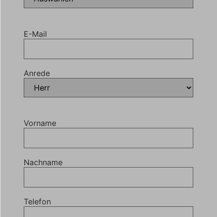
E-Mail
Anrede
Vorname
Nachname
Telefon