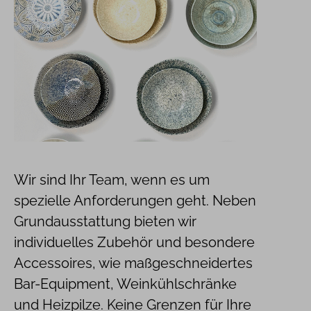
Wir sind Ihr Team, wenn es um
spezielle Anforderungen geht. Neben
Grundausstattung bieten wir
individuelles Zubehör und besondere
Accessoires, wie maßgeschneidertes
Bar-Equipment, Weinkühlschränke
und Heizpilze. Keine Grenzen für Ihre