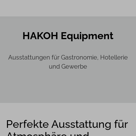
HAKOH Equipment
Ausstattungen für Gastronomie, Hotellerie
und Gewerbe
Perfekte Ausstattung für