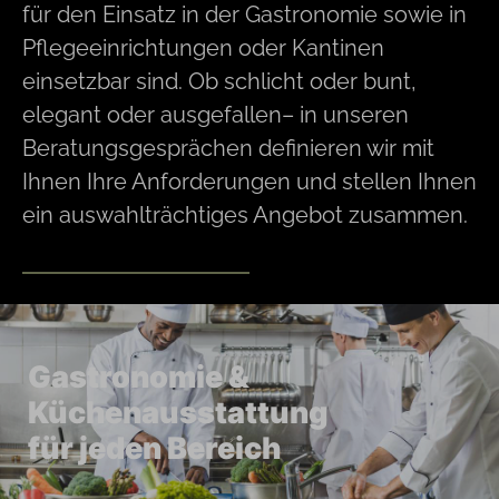
für den Einsatz in der Gastronomie sowie in
Pflegeeinrichtungen oder Kantinen
einsetzbar sind. Ob schlicht oder bunt,
elegant oder ausgefallen– in unseren
Beratungsgesprächen definieren wir mit
Ihnen Ihre Anforderungen und stellen Ihnen
ein auswahlträchtiges Angebot zusammen.
Gastronomie &
Küchenausstattung
für jeden Bereich