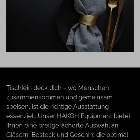
Tischlein deck dich – wo Menschen
zusammenkommen und gemeinsam
speisen, ist die richtige Ausstattung
essenziell. Unser HAKOH Equipment bietet
Ihnen eine breitgefächerte Auswahl an
Gläsern, Besteck und Geschirr, die optimal