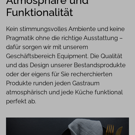
Atmosphäre und
Funktionalität
Kein stimmungsvolles Ambiente und keine
Pragmatik ohne die richtige Ausstattung –
dafür sorgen wir mit unserem
Geschäftsbereich Equipment. Die Qualität
und das Design unserer Bestandsprodukte
oder der eigens für Sie recherchierten
Produkte runden jeden Gastraum
atmosphärisch und jede Küche funktional
perfekt ab.