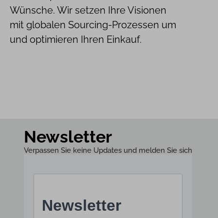
Wünsche. Wir setzen Ihre Visionen
mit globalen Sourcing-Prozessen um
und optimieren Ihren Einkauf.
Newsletter
Verpassen Sie keine Updates und melden Sie sich
zu unserem Newsletter an!​