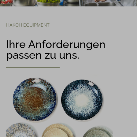
HAKOH EQUIPMENT
Ihre Anforderungen
passen zu uns.​