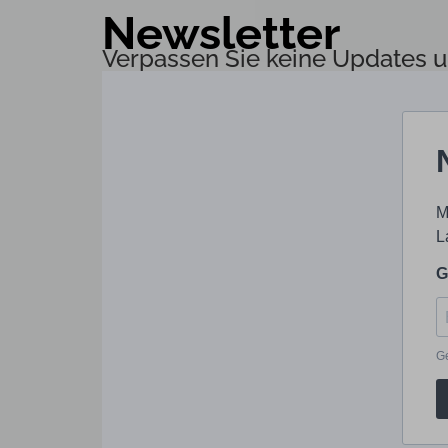
Newsletter
Verpassen Sie keine Updates u