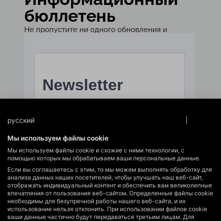
бюллетень
Не пропустите ни одного обновления и
подпишитесь на нашу рассылку!
русский
Защита данных
|
oттиск
Мы используем файлы cookie
Мы используем файлы cookie и схожие с ними технологии, с
помощью которых мы обрабатываем ваши персональные данные.
Если вы соглашаетесь с этим, то мы можем выполнять обработку для
анализа данных наших посетителей, чтобы улучшать наш веб-сайт,
отображать индивидуальный контент и обеспечить вам великолепные
впечатления от пользования веб-сайтом. Определенные файлы cookie
необходимы для безупречной работы нашего веб-сайта, и их
использование нельзя отклонить. При использовании файлов cookie
ваши данные частично будут передаваться третьим лицам. Для