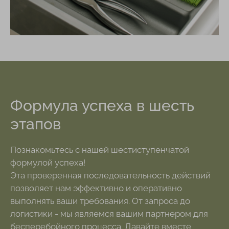
Формула успеха в шесть
этапов
Познакомьтесь с нашей шестиступенчатой
формулой успеха!
Эта проверенная последовательность действий
позволяет нам эффективно и оперативно
выполнять ваши требования. От запроса до
логистики - мы являемся вашим партнером для
бесперебойного процесса. Давайте вместе