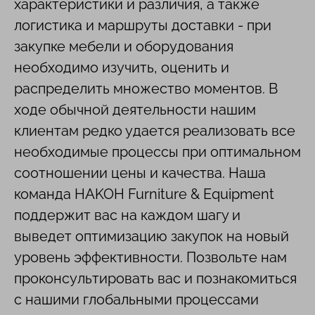
характеристики и различия, а также
логистика и маршруты доставки - при
закупке мебели и оборудования
необходимо изучить, оценить и
распределить множество моментов. В
ходе обычной деятельности нашим
клиентам редко удается реализовать все
необходимые процессы при оптимальном
соотношении цены и качества. Наша
команда HAKOH Furniture & Equipment
поддержит вас на каждом шагу и
выведет оптимизацию закупок на новый
уровень эффективности. Позвольте нам
проконсультировать вас и познакомиться
с нашими глобальными процессами