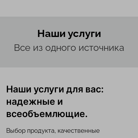
Наши услуги
Все из одного источника
Наши услуги для вас:
надежные и
всеобъемлющие.
Выбор продукта, качественные