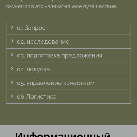
окунемся в это увлекательное путешествие.
01 Запрос
02. исследование
03. подготовка предложения
04. покупка
05. управление качеством
06 Логистика
Информационный