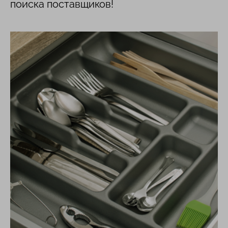
поиска поставщиков!