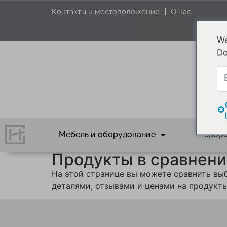
Контакты и местоположение
О нас
We
Do
Мебель и оборудование
Здоро
Продукты в сравнени
На этой странице вы можете сравнить выб
деталями, отзывами и ценами на продукт